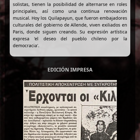
solistas, tienen la posibilidad de alternarse en roles
principales, así como una continua renovación
musical. Hoy los Quilapayun, que fueron embajadores
culturales del gobierno de Allende, viven exiliados en
Paris, donde siguen creando. Su expresión artística
expresa 'el deseo del pueblo chileno por la
democracia'.
EDICIÓN IMPRESA