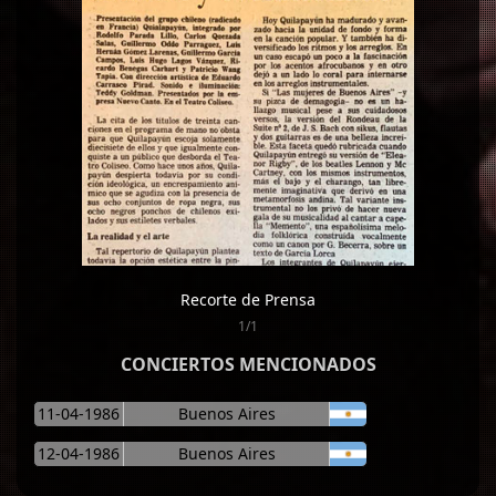
Recorte de Prensa
1/1
CONCIERTOS MENCIONADOS
11-04-1986
Buenos Aires
12-04-1986
Buenos Aires