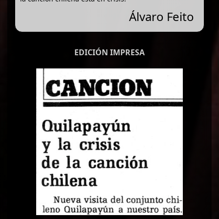
Álvaro Feito
EDICIÓN IMPRESA