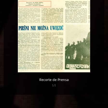
Recorte de Prensa
1/1