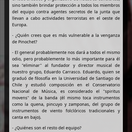
sino también brindar protección a todos los miembros
del equipo contra agentes secretos de la junta que
llevan a cabo actividades terroristas en el oeste de
Europa.
- ¿Quién crees que es más vulnerable a la venganza
de Pinochet?
- El general probablemente nos dará a todos el mismo
odio, pero probablemente lo más importante para él
sea "eliminar" al fundador y director musical de
nuestro grupo, Eduardo Carrasco. Eduardo, quien se
graduó de filosofía en la Universidad de Santiago de
Chile y estudió composición en el Conservatorio
Nacional de Música, es considerado el "spiritus
movens" de la banda (él mismo toca instrumentos
como la quena, pincuyo y zamponas, del grupo de
instrumentos de viento folclóricos tradicionales y
canta en bajo).
- ¿Quiénes son el resto del equipo?