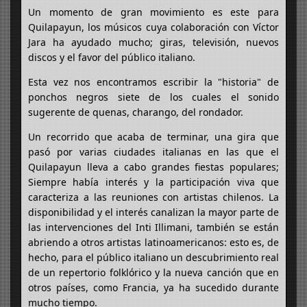
Un momento de gran movimiento es este para
Quilapayun, los músicos cuya colaboración con Víctor
Jara ha ayudado mucho; giras, televisión, nuevos
discos y el favor del público italiano.
Esta vez nos encontramos escribir la "historia" de
ponchos negros siete de los cuales el sonido
sugerente de quenas, charango, del rondador.
Un recorrido que acaba de terminar, una gira que
pasó por varias ciudades italianas en las que el
Quilapayun lleva a cabo grandes fiestas populares;
Siempre había interés y la participación viva que
caracteriza a las reuniones con artistas chilenos. La
disponibilidad y el interés canalizan la mayor parte de
las intervenciones del Inti Illimani, también se están
abriendo a otros artistas latinoamericanos: esto es, de
hecho, para el público italiano un descubrimiento real
de un repertorio folklórico y la nueva canción que en
otros países, como Francia, ya ha sucedido durante
mucho tiempo.