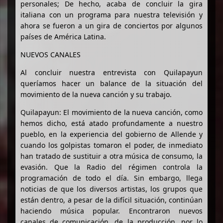
personales; De hecho, acaba de concluir la gira
italiana con un programa para nuestra televisión y
ahora se fueron a un gira de conciertos por algunos
países de América Latina.
NUEVOS CANALES
Al concluir nuestra entrevista con Quilapayun
queríamos hacer un balance de la situación del
movimiento de la nueva canción y su trabajo.
Quilapayun: El movimiento de la nueva canción, como
hemos dicho, está atado profundamente a nuestro
pueblo, en la experiencia del gobierno de Allende y
cuando los golpistas tomaron el poder, de inmediato
han tratado de sustituir a otra música de consumo, la
evasión. Que la Radio del régimen controla la
programación de todo el día. Sin embargo, llega
noticias de que los diversos artistas, los grupos que
están dentro, a pesar de la difícil situación, continúan
haciendo música popular. Encontraron nuevos
canales de comunicación, de la producción, por lo