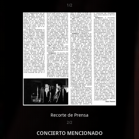
1/2
Recorte de Prensa
2/2
CONCIERTO MENCIONADO