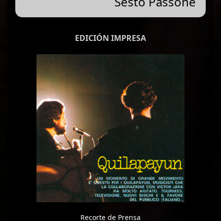
Sesto Passone
EDICIÓN IMPRESA
Recorte de Prensa