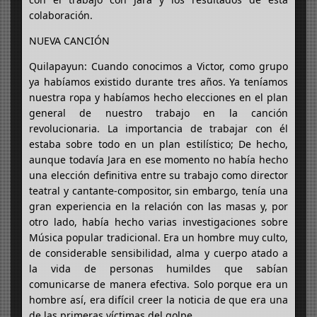
colaboración.
NUEVA CANCIÓN
Quilapayun: Cuando conocimos a Victor, como grupo
ya habíamos existido durante tres años. Ya teníamos
nuestra ropa y habíamos hecho elecciones en el plan
general de nuestro trabajo en la canción
revolucionaria. La importancia de trabajar con él
estaba sobre todo en un plan estilístico; De hecho,
aunque todavía Jara en ese momento no había hecho
una elección definitiva entre su trabajo como director
teatral y cantante-compositor, sin embargo, tenía una
gran experiencia en la relación con las masas y, por
otro lado, había hecho varias investigaciones sobre
Música popular tradicional. Era un hombre muy culto,
de considerable sensibilidad, alma y cuerpo atado a
la vida de personas humildes que sabían
comunicarse de manera efectiva. Solo porque era un
hombre así, era difícil creer la noticia de que era una
de las primeras víctimas del golpe.