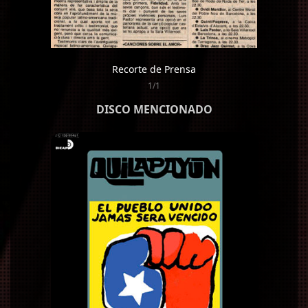
Recorte de Prensa
1/1
DISCO MENCIONADO