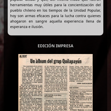
herramientas muy útiles para la concientización del
pueblo chileno en los tiempos de la Unidad Popular,
hoy son armas eficaces para la lucha contra quienes
ahogaron en sangre aquella experiencia llena de
esperanza e ilusión.
EDICIÓN IMPRESA