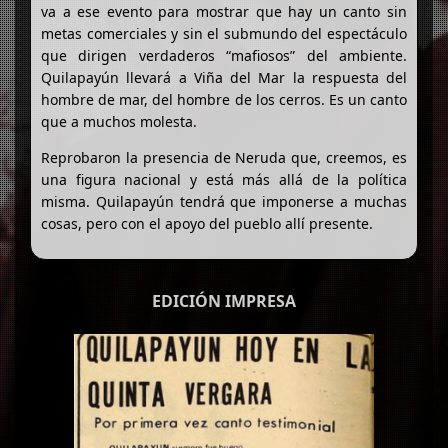
va a ese evento para mostrar que hay un canto sin
metas comerciales y sin el submundo del espectáculo
que dirigen verdaderos “mafiosos” del ambiente.
Quilapayún llevará a Viña del Mar la respuesta del
hombre de mar, del hombre de los cerros. Es un canto
que a muchos molesta.
Reprobaron la presencia de Neruda que, creemos, es
una figura nacional y está más allá de la política
misma. Quilapayún tendrá que imponerse a muchas
cosas, pero con el apoyo del pueblo allí presente.
EDICIÓN IMPRESA