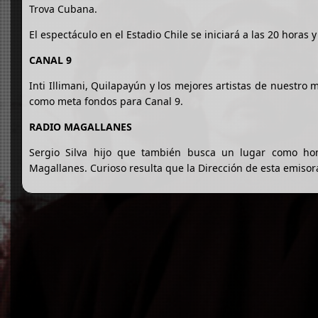
Trova Cubana.
El espectáculo en el Estadio Chile se iniciará a las 20 horas 
CANAL 9
Inti Illimani, Quilapayún y los mejores artistas de nuestro m
como meta fondos para Canal 9.
RADIO MAGALLANES
Sergio Silva hijo que también busca un lugar como hom
Magallanes. Curioso resulta que la Dirección de esta emisor