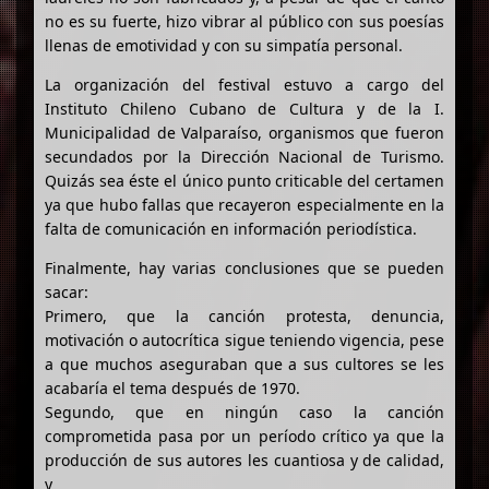
no es su fuerte, hizo vibrar al público con sus poesías
llenas de emotividad y con su simpatía personal.
La organización del festival estuvo a cargo del
Instituto Chileno Cubano de Cultura y de la I.
Municipalidad de Valparaíso, organismos que fueron
secundados por la Dirección Nacional de Turismo.
Quizás sea éste el único punto criticable del certamen
ya que hubo fallas que recayeron especialmente en la
falta de comunicación en información periodística.
Finalmente, hay varias conclusiones que se pueden
sacar:
Primero, que la canción protesta, denuncia,
motivación o autocrítica sigue teniendo vigencia, pese
a que muchos aseguraban que a sus cultores se les
acabaría el tema después de 1970.
Segundo, que en ningún caso la canción
comprometida pasa por un período crítico ya que la
producción de sus autores les cuantiosa y de calidad,
y