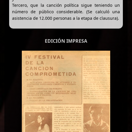
Tercero, que la canción política sigue teniendo un
número de público considerable. (Se calculó una
asistencia de 12.000 personas a la etapa de clausura).
EDICIÓN IMPRESA