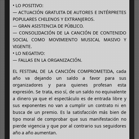
• LO POSITIVO:
— ACTUACIÓN GRATUITA DE AUTORES E INTÉRPRETES
POPULARES CHILENOS Y EXTRANJEROS.
— GRAN ASISTENCIA DE PÚBLICO.
— CONSOLIDACIÓN DE LA CANCIÓN DE CONTENIDO
SOCIAL COMO MOVIMIENTO MUSICAL MASIVO Y
VIGENTE.
• LO NEGATIVO:
— FALLAS EN LA ORGANIZACIÓN.
EL FESTIVAL DE LA CANCIÓN COMPROMETIDA, cada
año va dejando un saldo a favor para sus
organizadores y para quienes profesan esta
expresión. Se trata, eso sí, de un saldo no equivalente
a dinero ya que el espectáculo es de entrada libre y
sus exponentes no van a cumplir un contrato ni en
busca de un premio. Es la satisfacción más bien de
tipo moral de comprobar que sus manifestación no
pierde vigencia y que por al contrario sus seguidores
año a año aumentan.