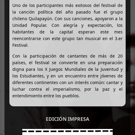
Uno de los participantes más exitosos del festival de
la canción política del año pasado fue el grupo
chileno Quilapayún. Con sus canciones, apoyaron a la
Unidad Popular. Con alegría y expectación, los
habitantes de la capital esperan este mes
reencontrarse con este grupo tan musical en el 3.er
Festival.
Con la participación de cantantes de más de 20
países, el festival se convierte en una preparación
digna para los X Juegos Mundiales de la Juventud y
los Estudiantes, y en un encuentro entre jóvenes de
diferentes continentes con un interés común: cantar y
luchar contra el imperialismo, por la paz y el
entendimiento entre los pueblos.
EDICIÓN IMPRESA