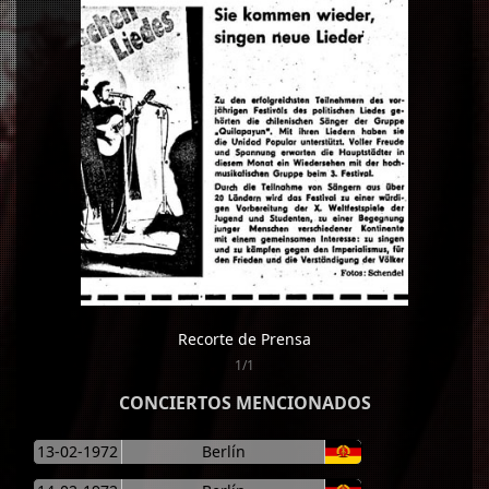
Recorte de Prensa
1/1
CONCIERTOS MENCIONADOS
13-02-1972
Berlín