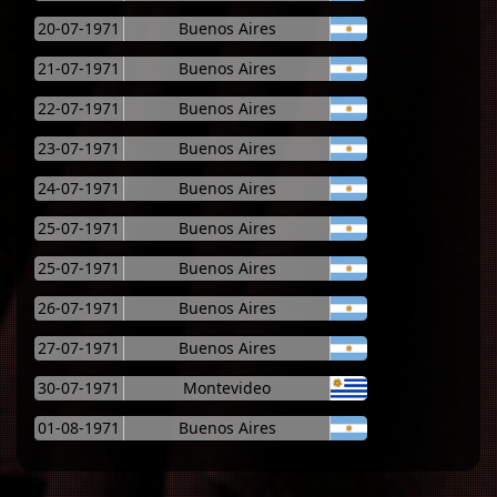
20-07-1971
Buenos Aires
21-07-1971
Buenos Aires
22-07-1971
Buenos Aires
23-07-1971
Buenos Aires
24-07-1971
Buenos Aires
25-07-1971
Buenos Aires
25-07-1971
Buenos Aires
26-07-1971
Buenos Aires
27-07-1971
Buenos Aires
30-07-1971
Montevideo
01-08-1971
Buenos Aires