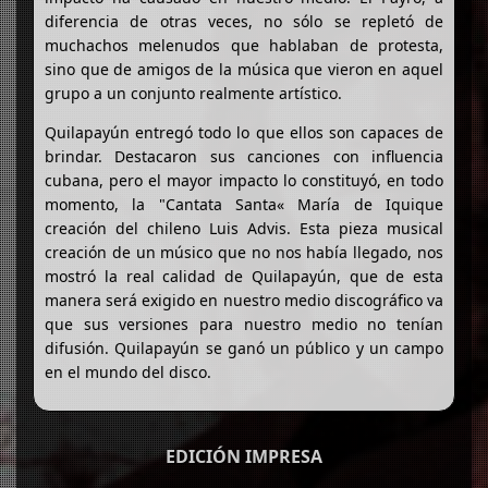
diferencia de otras veces, no sólo se repletó de
muchachos melenudos que hablaban de protesta,
sino que de amigos de la música que vieron en aquel
grupo a un conjunto realmente artístico.
Quilapayún entregó todo lo que ellos son capaces de
brindar. Destacaron sus canciones con influencia
cubana, pero el mayor impacto lo constituyó, en todo
momento, la "Cantata Santa« María de Iquique
creación del chileno Luis Advis. Esta pieza musical
creación de un músico que no nos había llegado, nos
mostró la real calidad de Quilapayún, que de esta
manera será exigido en nuestro medio discográfico va
que sus versiones para nuestro medio no tenían
difusión. Quilapayún se ganó un público y un campo
en el mundo del disco.
EDICIÓN IMPRESA