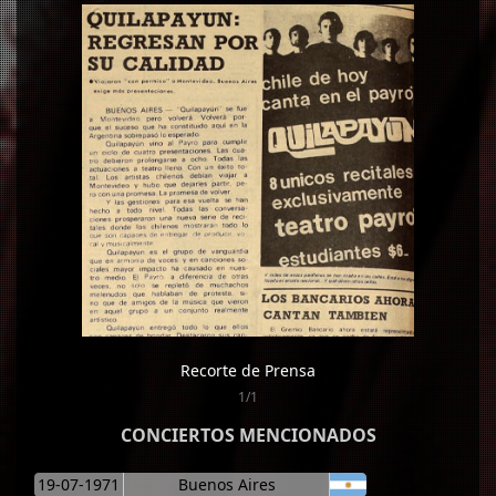
Recorte de Prensa
1/1
CONCIERTOS MENCIONADOS
19-07-1971
Buenos Aires