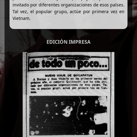
invitado por diferentes organizaciones de esos países.
Tal vez, el popular grupo, actúe por primera vez en
Vietnam.
EDICIÓN IMPRESA