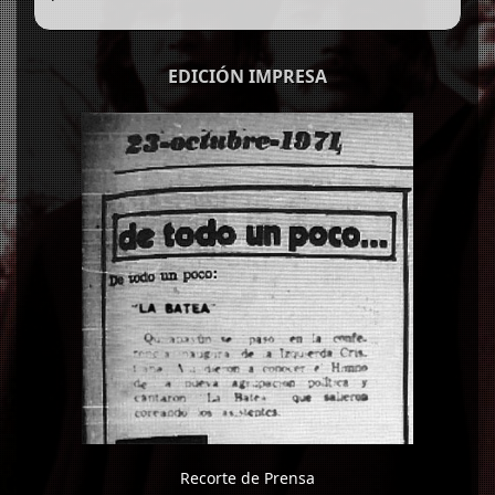
EDICIÓN IMPRESA
Recorte de Prensa