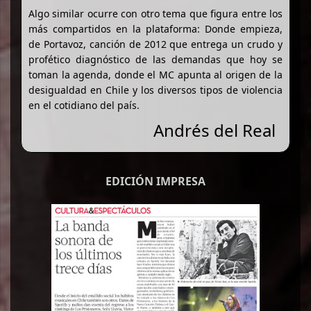
Algo similar ocurre con otro tema que figura entre los
más compartidos en la plataforma: Donde empieza,
de Portavoz, canción de 2012 que entrega un crudo y
profético diagnóstico de las demandas que hoy se
toman la agenda, donde el MC apunta al origen de la
desigualdad en Chile y los diversos tipos de violencia
en el cotidiano del país.
Andrés del Real
EDICIÓN IMPRESA