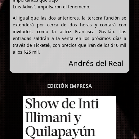
Luis Advis", impulsaron el fenómeno.
Al igual que las dos anteriores, la tercera función se
extenderá por cerca de dos horas y contará con
invitados, como la actriz Francisca Gavilán. Las
entradas saldrán a la venta en los próximos días a
través de Ticketek, con precios que irán de los $10 mil
a los $25 mil.
Andrés del Real
EDICIÓN IMPRESA