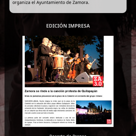
organiza el Ayuntamiento de Zamora.
EDICIÓN IMPRESA