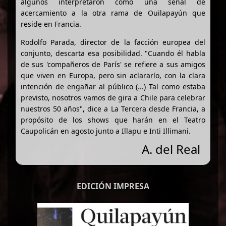
algunos interpretaron como una señal de
acercamiento a la otra rama de Ouilapayún que
reside en Francia.
Rodolfo Parada, director de la facción europea del
conjunto, descarta esa posibilidad. "Cuando él habla
de sus 'compañeros de París' se refiere a sus amigos
que viven en Europa, pero sin aclararlo, con la clara
intención de engañar al público (...) Tal como estaba
previsto, nosotros vamos de gira a Chile para celebrar
nuestros 50 años", dice a La Tercera desde Francia, a
propósito de los shows que harán en el Teatro
Caupolicán en agosto junto a Illapu e Inti Illimani.
A. del Real
EDICIÓN IMPRESA