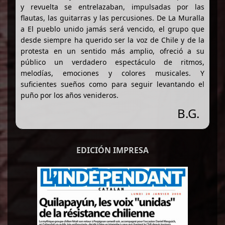
y revuelta se entrelazaban, impulsadas por las
flautas, las guitarras y las percusiones. De La Muralla
a El pueblo unido jamás será vencido, el grupo que
desde siempre ha querido ser la voz de Chile y de la
protesta en un sentido más amplio, ofreció a su
público un verdadero espectáculo de ritmos,
melodías, emociones y colores musicales. Y
suficientes sueños como para seguir levantando el
puño por los años venideros.
B.G.
EDICIÓN IMPRESA