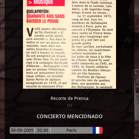
Recorte de Prensa
1/1
CONCIERTO MENCIONADO
30-09-2005
20:30
París