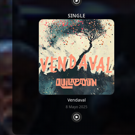
SINGLE
Vendaval
8 Mayo 2025