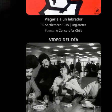
Plegaria a un labrador
30 Septiembre 1975
|
Inglaterra
Fuente:
A Concert for Chile
VIDEO DEL DÍA