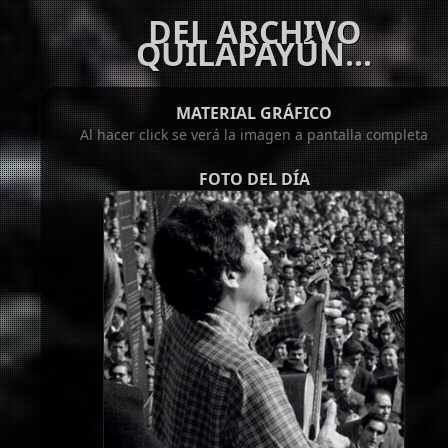
DEL ARCHIVO
QUILAPAYÚN...
MATERIAL GRÁFICO
Al hacer click se verá la imagen a pantalla completa
FOTO DEL DÍA