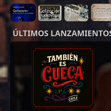
ÚLTIMOS LANZAMIENTO