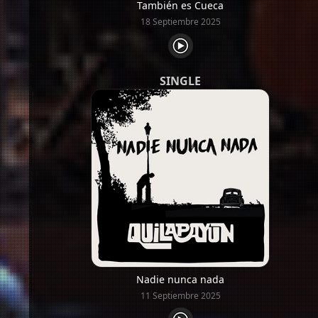
También es Cueca
18 Septiembre 2025
SINGLE
Nadie nunca nada
11 Septiembre 2025