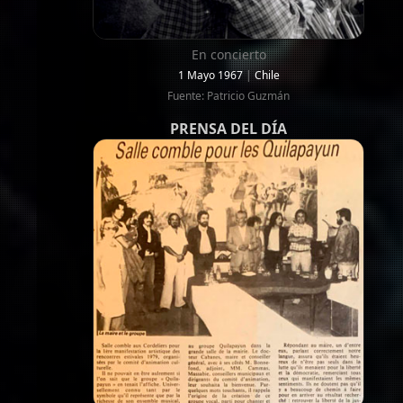
En concierto
1 Mayo 1967
|
Chile
Fuente: Patricio Guzmán
PRENSA DEL DÍA