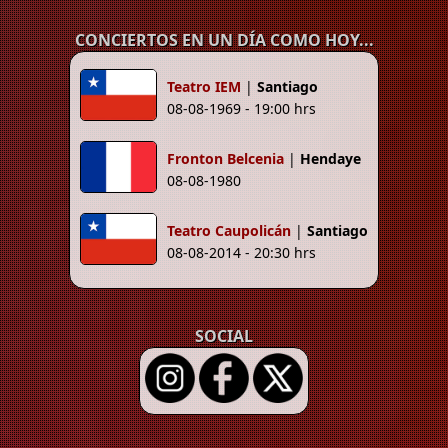
CONCIERTOS EN UN DÍA COMO HOY...
Teatro IEM
|
Santiago
08-08-1969 - 19:00 hrs
Fronton Belcenia
|
Hendaye
08-08-1980
Teatro Caupolicán
|
Santiago
08-08-2014 - 20:30 hrs
SOCIAL