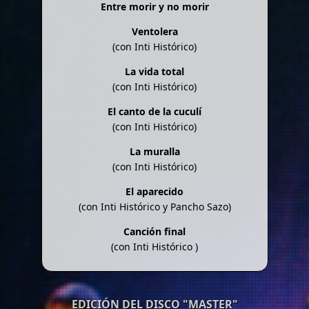
Entre morir y no morir
Ventolera
(con Inti Histórico)
La vida total
(con Inti Histórico)
El canto de la cuculí
(con Inti Histórico)
La muralla
(con Inti Histórico)
El aparecido
(con Inti Histórico y Pancho Sazo)
Canción final
(con Inti Histórico )
EDICIÓN DEL DISCO "MASTER"