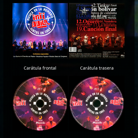
Carátula frontal
Carátula trasera