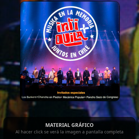
MATERIAL GRÁFICO
Al hacer click se verá la imagen a pantalla completa