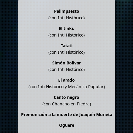
Palimpsesto
(con Inti Histórico)
El tinku
(con Inti Histórico)
Tatatí
(con Inti Histórico)
Simón Bolívar
(con Inti Histórico)
El arado
(con Inti Histórico y Mecánica Popular)
Canto negro
(con Chancho en Piedra)
Premonición a la muerte de Joaquín Murieta
Oguere