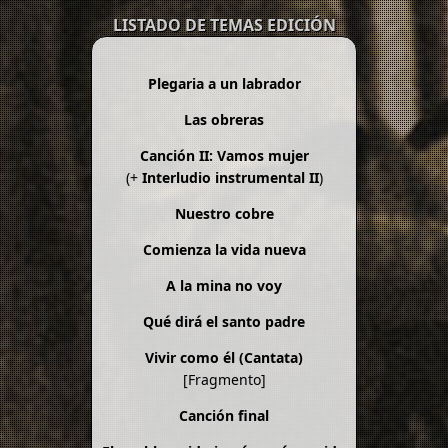
LISTADO DE TEMAS EDICIÓN
Plegaria a un labrador
Las obreras
Canción II: Vamos mujer
(+
Interludio instrumental II
)
Nuestro cobre
Comienza la vida nueva
A la mina no voy
Qué dirá el santo padre
Vivir como él (Cantata)
[Fragmento]
Canción final