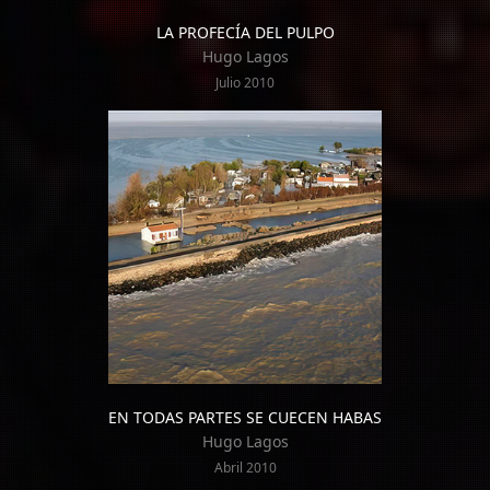
LA PROFECÍA DEL PULPO
Hugo Lagos
Julio 2010
EN TODAS PARTES SE CUECEN HABAS
Hugo Lagos
Abril 2010