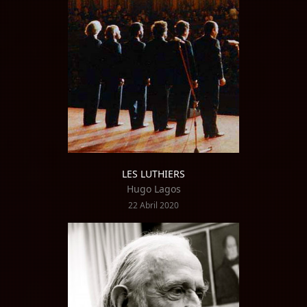
LES LUTHIERS
Hugo Lagos
22 Abril 2020