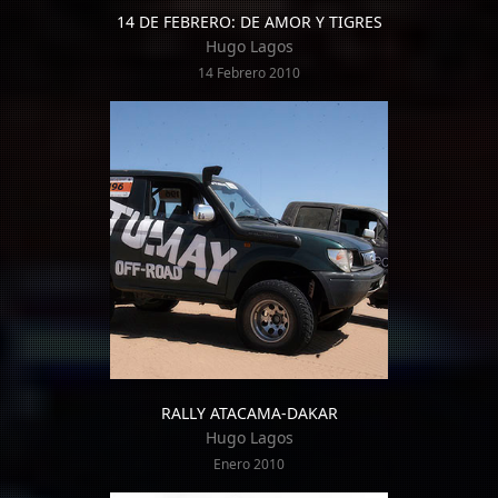
14 DE FEBRERO: DE AMOR Y TIGRES
Hugo Lagos
14 Febrero 2010
RALLY ATACAMA-DAKAR
Hugo Lagos
Enero 2010