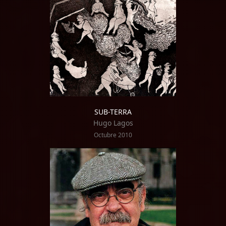
SUB-TERRA
Hugo Lagos
Octubre 2010