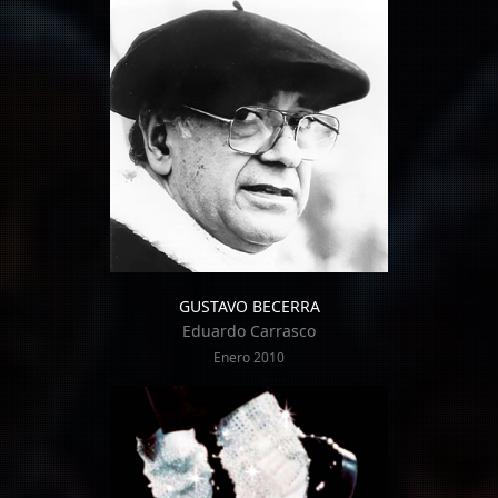
GUSTAVO BECERRA
Eduardo Carrasco
Enero 2010