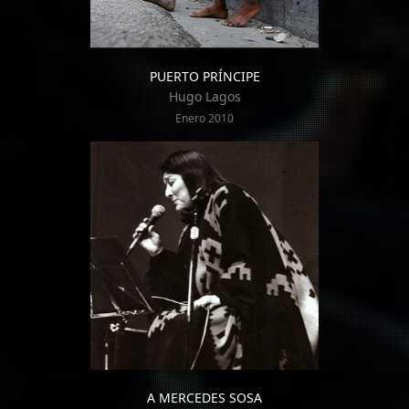
PUERTO PRÍNCIPE
Hugo Lagos
Enero 2010
A MERCEDES SOSA