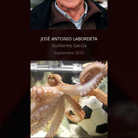
JOSÉ ANTONIO LABORDETA
Guillermo García
Septiembre 2010