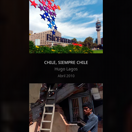
CHILE, SIEMPRE CHILE
Hugo Lagos
Abril 2010