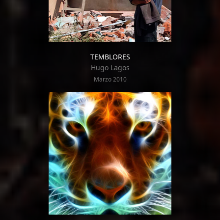
TEMBLORES
Hugo Lagos
Marzo 2010