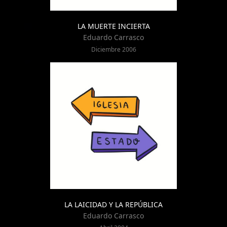
LA MUERTE INCIERTA
Eduardo Carrasco
Diciembre 2006
LA LAICIDAD Y LA REPÚBLICA
Eduardo Carrasco