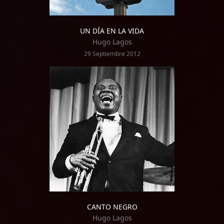
UN DÍA EN LA VIDA
Hugo Lagos
29 Septiembre 2012
CANTO NEGRO
Hugo Lagos