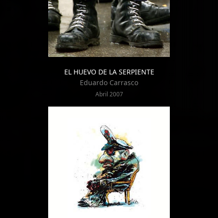
EL HUEVO DE LA SERPIENTE
Eduardo Carrasco
Abril 2007