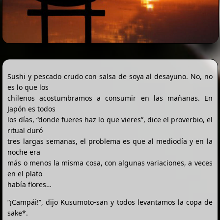
Sushi y pescado crudo con salsa de soya al desayuno. No, no
es lo que los
chilenos acostumbramos a consumir en las mañanas. En
Japón es todos
los días, “donde fueres haz lo que vieres”, dice el proverbio, el
ritual duró
tres largas semanas, el problema es que al mediodía y en la
noche era
más o menos la misma cosa, con algunas variaciones, a veces
en el plato
había flores…
“¡Campái!”, dijo Kusumoto-san y todos levantamos la copa de
sake*.