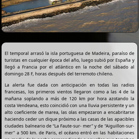
El temporal arrasó la isla portuguesa de Madeira, paraíso de
turistas en cualquier época del año, luego subió por España y
llegó a Francia por el atlántico en la noche del sábado al
domingo 28 F, horas después del terremoto chileno.
La alerta fue dada con anticipación en todas las radios
francesas, los primeros vientos llegaron como a las 4 de la
mañana soplando a más de 120 km por hora azotando la
costa Vendeana, esto coincidió con una lluvia persistente y un
alto coeficiente de marea, las olas empezaron a encabritarse
haciendo ceder un dique próximo a las casas de las apacibles
ciudades balneario de “La Faute-sur- mer” y de “Aiguillon-sur-
mer” a 500 km. de Paris, el océano entró en las habitaciones