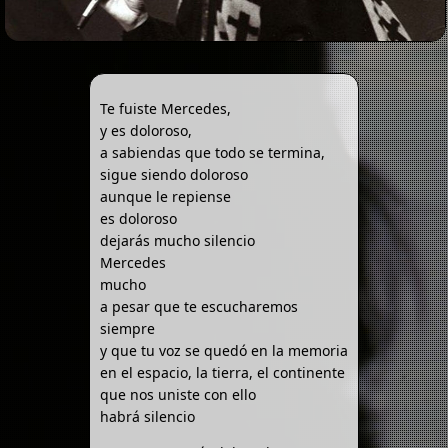
Te fuiste Mercedes,
y es doloroso,
a sabiendas que todo se termina,
sigue siendo doloroso
aunque le repiense
es doloroso
dejarás mucho silencio
Mercedes
mucho
a pesar que te escucharemos
siempre
y que tu voz se quedó en la memoria
en el espacio, la tierra, el continente
que nos uniste con ello
habrá silencio