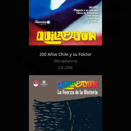
200 Años Chile y su Folclor
(Recopilatorio)
CD 2009