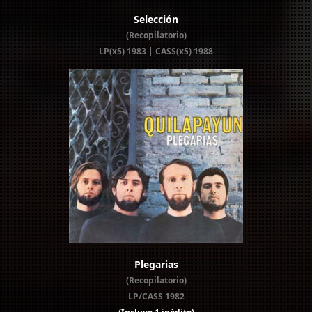
Selección
(Recopilatorio)
LP(x5) 1983 | CASS(x5) 1988
Plegarias
(Recopilatorio)
LP/CASS 1982