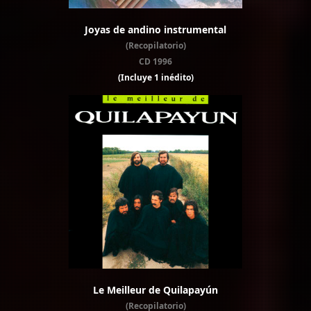
Joyas de andino instrumental
(Recopilatorio)
CD 1996
(Incluye 1 inédito)
Le Meilleur de Quilapayún
(Recopilatorio)