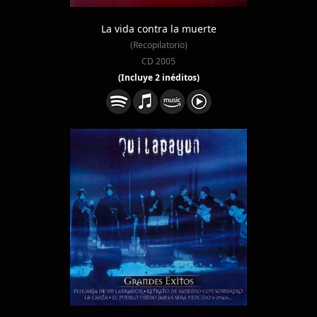
La vida contra la muerte
(Recopilatorio)
CD 2005
(Incluye 2 inéditos)