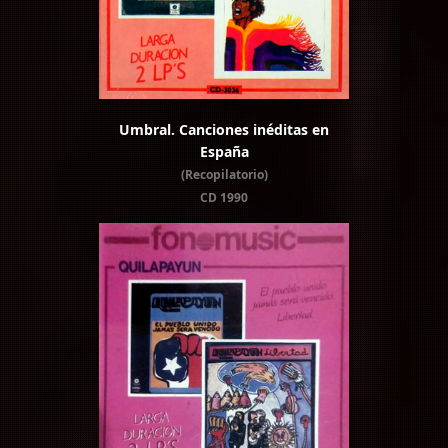
Umbral. Canciones inéditas en
España
(Recopilatorio)
CD 1990