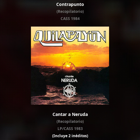
Contrapunto
(Recopilatorio)
CASS 1984
Cantar a Neruda
(Recopilatorio)
LP/CASS 1983
(Incluye 2 inéditos)