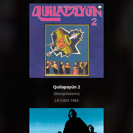
Quilapayún 2
(Recopilatorio)
LP/CASS 1983