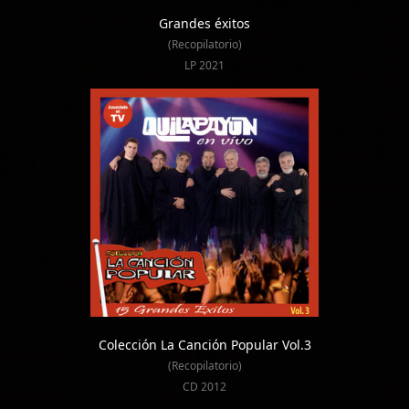
Grandes éxitos
(Recopilatorio)
LP 2021
Colección La Canción Popular Vol.3
(Recopilatorio)
CD 2012