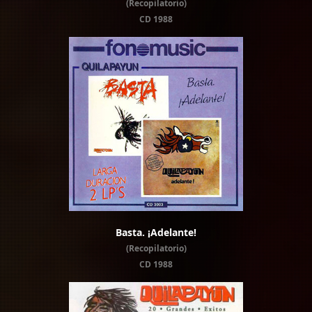
(Recopilatorio)
CD 1988
Basta. ¡Adelante!
(Recopilatorio)
CD 1988