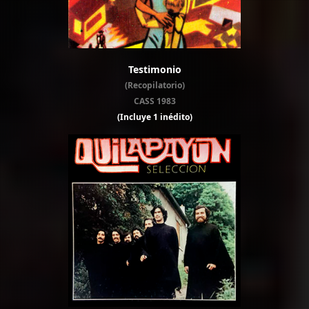
Testimonio
(Recopilatorio)
CASS 1983
(Incluye 1 inédito)