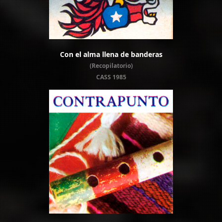
Con el alma llena de banderas
(Recopilatorio)
CASS 1985