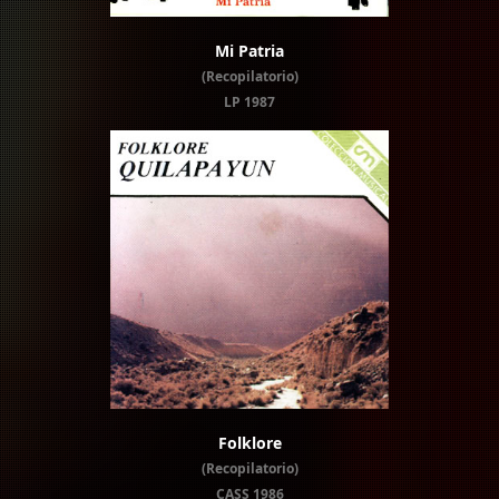
Mi Patria
(Recopilatorio)
LP 1987
Folklore
(Recopilatorio)
CASS 1986