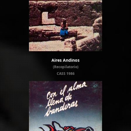
Aires Andinos
(Recopilatorio)
CASS 1986