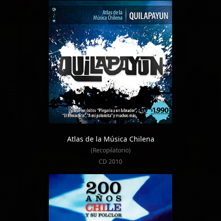
Atlas de la Música Chilena
(Recopilatorio)
CD 2010