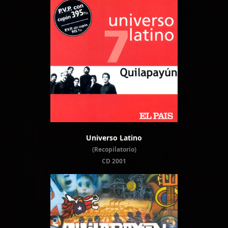
Universo Latino
(Recopilatorio)
CD 2001