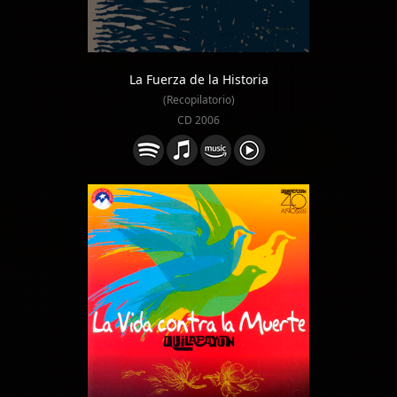
La Fuerza de la Historia
(Recopilatorio)
CD 2006