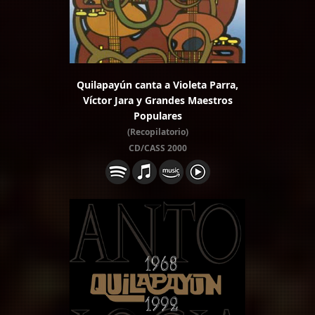
Quilapayún canta a Violeta Parra,
Víctor Jara y Grandes Maestros
Populares
(Recopilatorio)
CD/CASS 2000