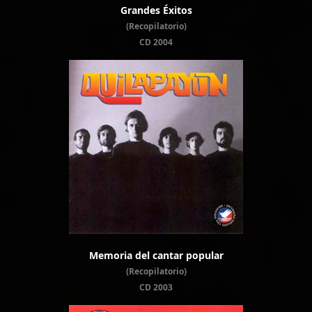
Grandes Éxitos
(Recopilatorio)
CD 2004
Memoria del cantar popular
(Recopilatorio)
CD 2003