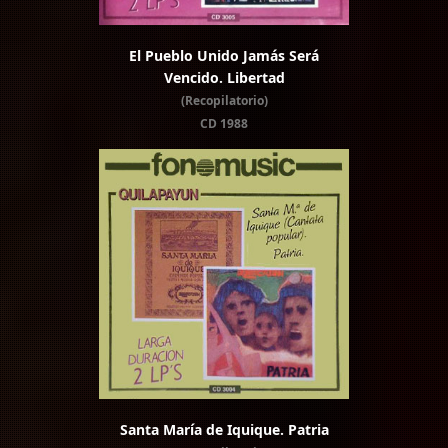
El Pueblo Unido Jamás Será
Vencido. Libertad
(Recopilatorio)
CD 1988
Santa María de Iquique. Patria