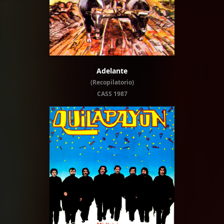
Adelante
(Recopilatorio)
CASS 1987