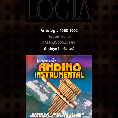
Antología 1968-1992
(Recopilatorio)
CASS(x2)/CD(x2) 1998
(Incluye 5 inéditos)