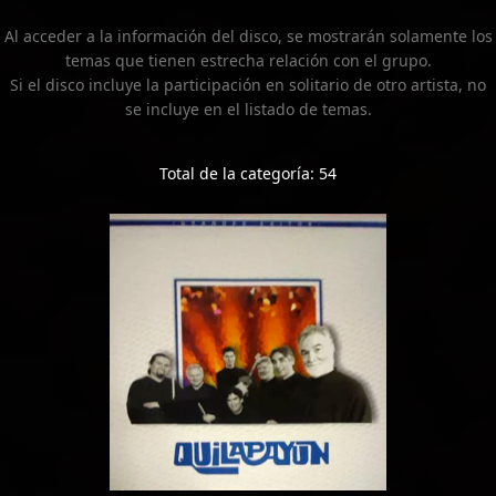
Al acceder a la información del disco, se mostrarán solamente los
temas que tienen estrecha relación con el grupo.
Si el disco incluye la participación en solitario de otro artista, no
se incluye en el listado de temas.
Total de la categoría: 54