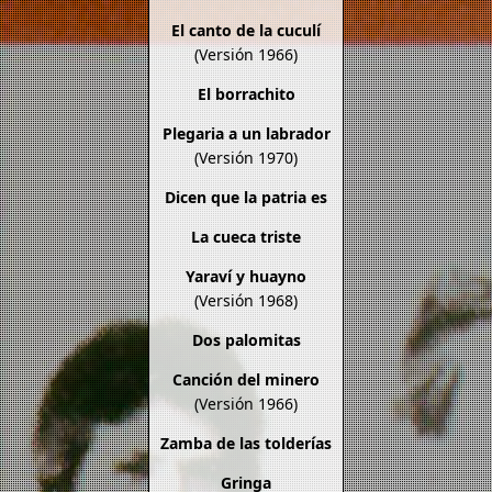
El canto de la cuculí
(Versión 1966)
El borrachito
Plegaria a un labrador
(Versión 1970)
Dicen que la patria es
La cueca triste
Yaraví y huayno
(Versión 1968)
Dos palomitas
Canción del minero
(Versión 1966)
Zamba de las tolderías
Gringa