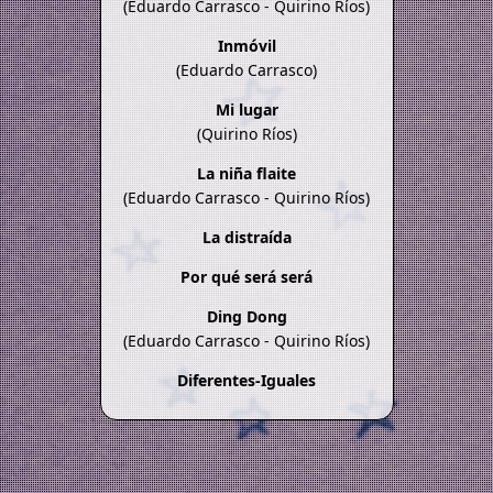
(Eduardo Carrasco - Quirino Ríos)
Inmóvil
(Eduardo Carrasco)
Mi lugar
(Quirino Ríos)
La niña flaite
(Eduardo Carrasco - Quirino Ríos)
La distraída
Por qué será será
Ding Dong
(Eduardo Carrasco - Quirino Ríos)
Diferentes-Iguales