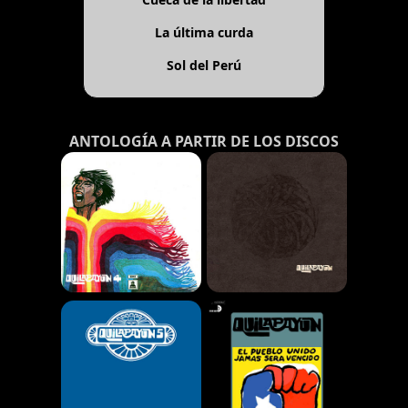
La última curda
Sol del Perú
ANTOLOGÍA A PARTIR DE LOS DISCOS