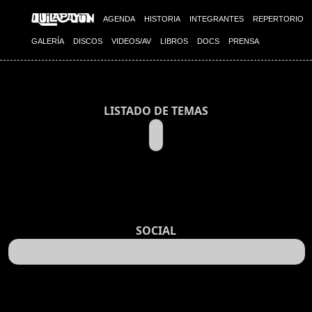
AGENDA
HISTORIA
INTEGRANTES
REPERTORIO
GALERÍA
DISCOS
VIDEOS/AV
LIBROS
DOCS
PRENSA
LISTADO DE TEMAS
SOCIAL