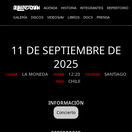
AGENDA
HISTORIA
INTEGRANTES
REPERTORIO
GALERÍA
DISCOS
VIDEOS/AV
LIBROS
DOCS
PRENSA
11 DE SEPTIEMBRE DE
2025
LA MONEDA
12:20
SANTIAGO
LUGAR
HORA
CIUDAD
CHILE
PAIS
INFORMACIÓN
Concierto