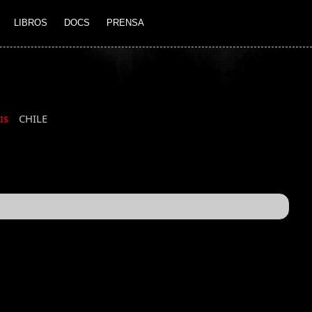
LIBROS
DOCS
PRENSA
CHILE
IS