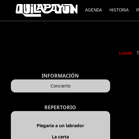
AGENDA
HISTORIA
I
LUGAR
INFORMACIÓN
Concierto
REPERTORIO
Plegaria a un labrador
La carta