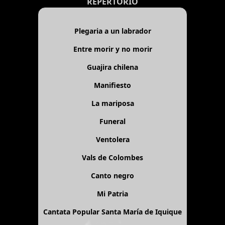
REPERTORIO
Plegaria a un labrador
Entre morir y no morir
Guajira chilena
Manifiesto
La mariposa
Funeral
Ventolera
Vals de Colombes
Canto negro
Mi Patria
Cantata Popular Santa María de Iquique