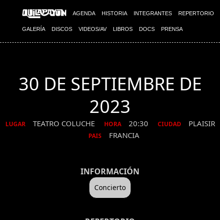
AGENDA
HISTORIA
INTEGRANTES
REPERTORIO
GALERÍA
DISCOS
VIDEOS/AV
LIBROS
DOCS
PRENSA
30 DE SEPTIEMBRE DE
2023
TEATRO COLUCHE
20:30
PLAISIR
LUGAR
HORA
CIUDAD
FRANCIA
PAIS
INFORMACIÓN
Concierto