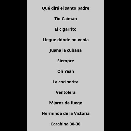
Qué dirá el santo padre
Tío Caimán
El cigarrito
Llegué dónde no venía
Juana la cubana
Siempre
Oh Yeah
La cocinerita
Ventolera
Pájaros de fuego
Herminda de la Victoria
Carabina 30-30