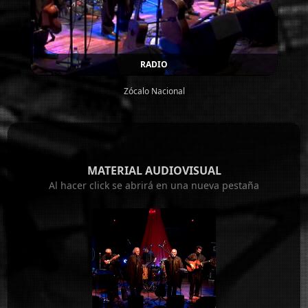
RADIO
Zócalo Nacional
MATERIAL AUDIOVISUAL
Al hacer click se abrirá en una nueva pestaña