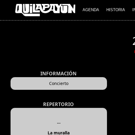
AGENDA
HISTORIA
I
INFORMACIÓN
Concierto
REPERTORIO
...
La muralla