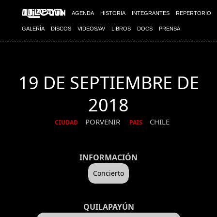
AGENDA
HISTORIA
INTEGRANTES
REPERTORIO
GALERÍA
DISCOS
VIDEOS/AV
LIBROS
DOCS
PRENSA
19 DE SEPTIEMBRE DE
2018
PORVENIR
CHILE
CIUDAD
PAIS
INFORMACIÓN
Concierto
QUILAPAYÚN