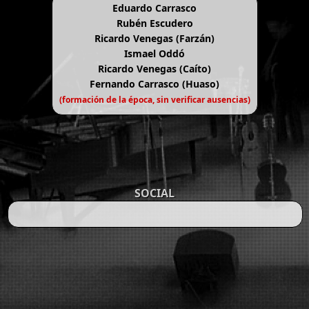
Eduardo Carrasco
Rubén Escudero
Ricardo Venegas (Farzán)
Ismael Oddó
Ricardo Venegas (Caíto)
Fernando Carrasco (Huaso)
(formación de la época, sin verificar ausencias)
SOCIAL