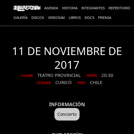
AGENDA
HISTORIA
INTEGRANTES
REPERTORIO
GALERÍA
DISCOS
VIDEOS/AV
LIBROS
DOCS
PRENSA
11 DE NOVIEMBRE DE
2017
TEATRO PROVINCIAL
20:30
LUGAR
HORA
CURICÓ
CHILE
CIUDAD
PAIS
INFORMACIÓN
Concierto