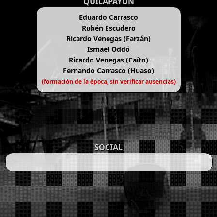
QUILAPAYÚN
Eduardo Carrasco
Rubén Escudero
Ricardo Venegas (Farzán)
Ismael Oddó
Ricardo Venegas (Caíto)
Fernando Carrasco (Huaso)
(formación de la época, sin verificar ausencias)
SOCIAL