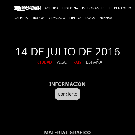
AGENDA
HISTORIA
INTEGRANTES
REPERTORIO
GALERÍA
DISCOS
VIDEOS/AV
LIBROS
DOCS
PRENSA
14 DE JULIO DE 2016
VIGO
ESPAÑA
CIUDAD
PAIS
INFORMACIÓN
Concierto
MATERIAL GRÁFICO