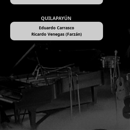
QUILAPAYÚN
Eduardo Carrasco
Ricardo Venegas (Farzán)