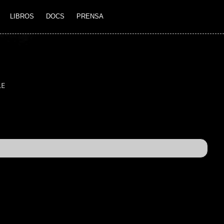
LIBROS
DOCS
PRENSA
LE