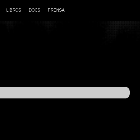
LIBROS
DOCS
PRENSA