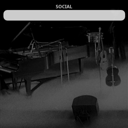
SOCIAL