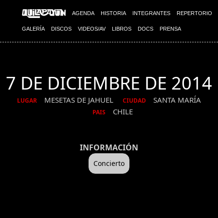
AGENDA
HISTORIA
INTEGRANTES
REPERTORIO
GALERÍA
DISCOS
VIDEOS/AV
LIBROS
DOCS
PRENSA
7 DE DICIEMBRE DE 2014
MESETAS DE JAHUEL
SANTA MARÍA
LUGAR
CIUDAD
CHILE
PAIS
INFORMACIÓN
Concierto