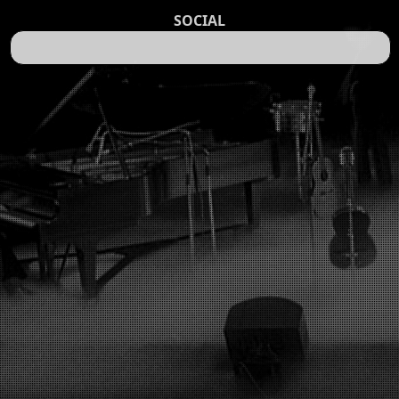
SOCIAL