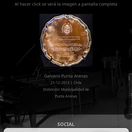
Al hacer click se verá la imagen a pantalla completa
Galvano Punta Arenas
21-12-2013 | Chile
Distinción: Municipalidad de
Punta Arenas
SOCIAL