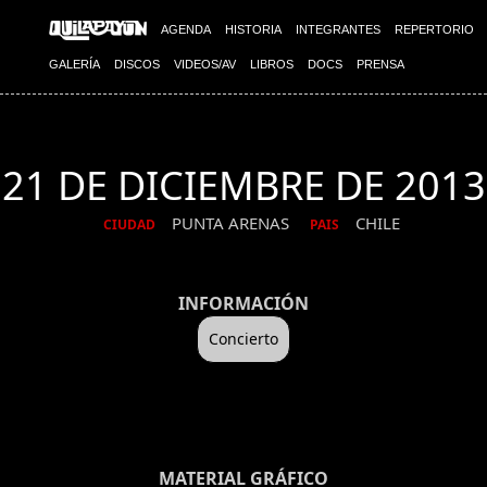
AGENDA
HISTORIA
INTEGRANTES
REPERTORIO
GALERÍA
DISCOS
VIDEOS/AV
LIBROS
DOCS
PRENSA
21 DE DICIEMBRE DE 2013
PUNTA ARENAS
CHILE
CIUDAD
PAIS
INFORMACIÓN
Concierto
MATERIAL GRÁFICO