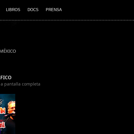
LIBROS
DOCS
PRENSA
MÉXICO
FICO
n a pantalla completa