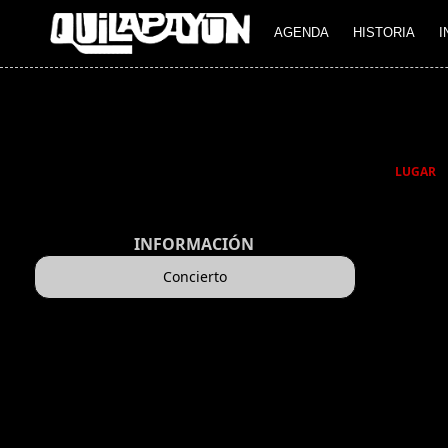
AGENDA
HISTORIA
I
LUGAR
INFORMACIÓN
Concierto