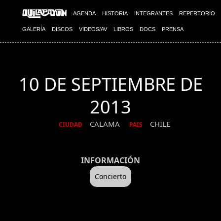
AGENDA
HISTORIA
INTEGRANTES
REPERTORIO
GALERÍA
DISCOS
VIDEOS/AV
LIBROS
DOCS
PRENSA
10 DE SEPTIEMBRE DE
2013
CALAMA
CHILE
CIUDAD
PAIS
INFORMACIÓN
Concierto