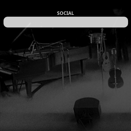
SOCIAL