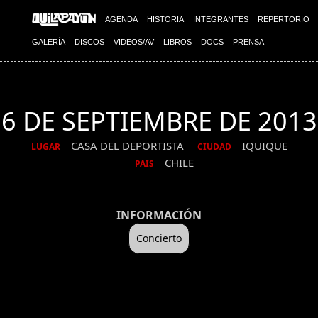
AGENDA
HISTORIA
INTEGRANTES
REPERTORIO
GALERÍA
DISCOS
VIDEOS/AV
LIBROS
DOCS
PRENSA
6 DE SEPTIEMBRE DE 2013
CASA DEL DEPORTISTA
IQUIQUE
LUGAR
CIUDAD
CHILE
PAIS
INFORMACIÓN
Concierto