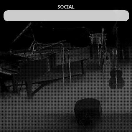
SOCIAL