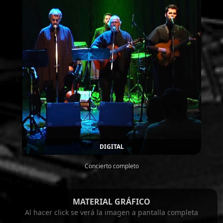
DIGITAL
Concierto completo
MATERIAL GRÁFICO
Al hacer click se verá la imagen a pantalla completa