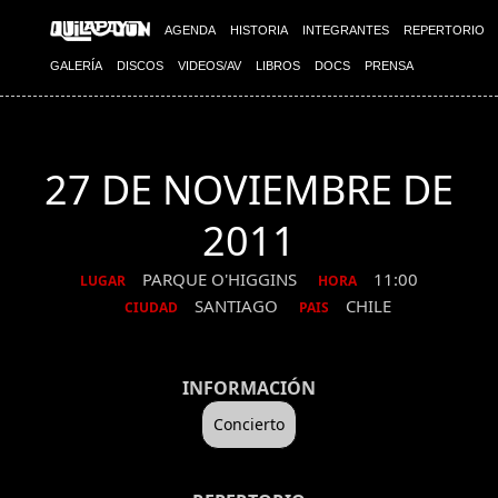
AGENDA
HISTORIA
INTEGRANTES
REPERTORIO
GALERÍA
DISCOS
VIDEOS/AV
LIBROS
DOCS
PRENSA
27 DE NOVIEMBRE DE
2011
PARQUE O'HIGGINS
11:00
LUGAR
HORA
SANTIAGO
CHILE
CIUDAD
PAIS
INFORMACIÓN
Concierto